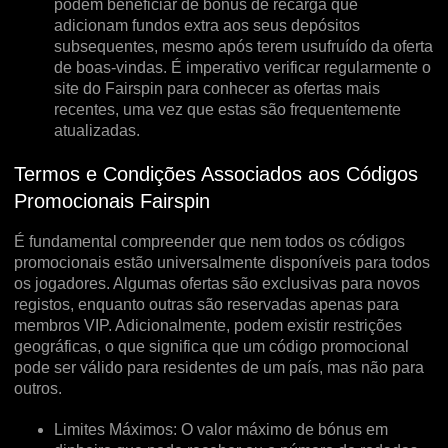
podem beneficiar de bónus de recarga que
adicionam fundos extra aos seus depósitos
subsequentes, mesmo após terem usufruído da oferta
de boas-vindas. É imperativo verificar regularmente o
site do Fairspin para conhecer as ofertas mais
recentes, uma vez que estas são frequentemente
atualizadas.
Termos e Condições Associados aos Códigos
Promocionais Fairspin
É fundamental compreender que nem todos os códigos
promocionais estão universalmente disponíveis para todos
os jogadores. Algumas ofertas são exclusivas para novos
registos, enquanto outras são reservadas apenas para
membros VIP. Adicionalmente, podem existir
restrições
geográficas
, o que significa que um código promocional
pode ser válido para residentes de um país, mas não para
outros.
Limites Máximos:
O valor máximo de bónus em