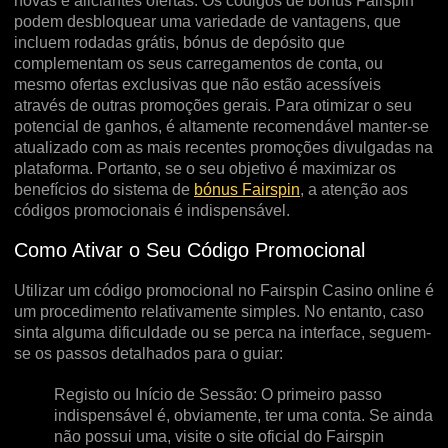
novas e aliciantes ofertas. Os
códigos de bónus Fairspin
podem desbloquear uma variedade de vantagens, que
incluem rodadas grátis, bónus de depósito que
complementam os seus carregamentos de conta, ou
mesmo ofertas exclusivas que não estão acessíveis
através de outras promoções gerais. Para otimizar o seu
potencial de ganhos, é altamente recomendável manter-se
atualizado com as mais recentes promoções divulgadas na
plataforma. Portanto, se o seu objetivo é maximizar os
benefícios do sistema de
bónus Fairspin
, a atenção aos
códigos promocionais é indispensável.
Como Ativar o Seu Código Promocional
Utilizar um código promocional no Fairspin Casino online é
um procedimento relativamente simples. No entanto, caso
sinta alguma dificuldade ou se perca na interface, seguem-
se os passos detalhados para o guiar:
Registo ou Início de Sessão:
O primeiro passo
indispensável é, obviamente, ter uma conta. Se ainda
não possui uma, visite o site oficial do Fairspin