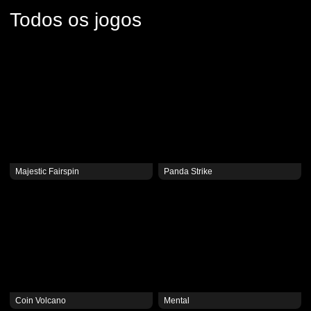
Todos os jogos
Majestic Fairspin
Panda Strike
Coin Volcano
Mental