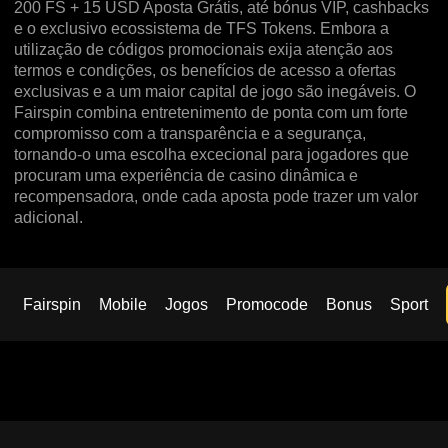
200 FS + 15 USD Aposta Grátis, até bónus VIP, cashbacks
e o exclusivo ecossistema de TFS Tokens. Embora a
utilização de códigos promocionais exija atenção aos
termos e condições, os benefícios de acesso a ofertas
exclusivas e a um maior capital de jogo são inegáveis. O
Fairspin combina entretenimento de ponta com um forte
compromisso com a transparência e a segurança,
tornando-o uma escolha excecional para jogadores que
procuram uma experiência de casino dinâmica e
recompensadora, onde cada aposta pode trazer um valor
adicional.
Fairspin
Mobile
Jogos
Promocode
Bonus
Sport