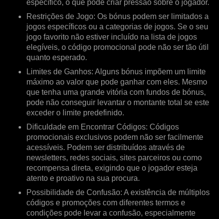
específico, o que pode criar pressão sobre o jogador.
Restrições de Jogo:
Os bónus podem ser limitados a
jogos específicos ou a categorias de jogos. Se o seu
jogo favorito não estiver incluído na lista de jogos
elegíveis, o código promocional pode não ser tão útil
quanto esperado.
Limites de Ganhos:
Alguns bónus impõem um limite
máximo ao valor que pode ganhar com eles. Mesmo
que tenha uma grande vitória com fundos de bónus,
pode não conseguir levantar o montante total se este
exceder o limite predefinido.
Dificuldade em Encontrar Códigos:
Códigos
promocionais exclusivos podem não ser facilmente
acessíveis. Podem ser distribuídos através de
newsletters, redes sociais, sites parceiros ou como
recompensa direta, exigindo que o jogador esteja
atento e proativo na sua procura.
Possibilidade de Confusão:
A existência de múltiplos
códigos e promoções com diferentes termos e
condições pode levar a confusão, especialmente