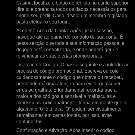
Casino, localize o botão de registo no canto superior
direito e preencha todos os dados necessários para
criar o seu perfil. Caso já seja um membro registado,
basta efetuar o seu login.
Aceder à Área da Conta:
Após iniciar sessão,
navegue até ao painel de controlo da sua conta. É
nesta secção que toda a sua informação pessoal e
de jogo está centralizada, e onde poderá gerir e
reivindicar as suas ofertas promocionais.
Inserção do Código:
O passo seguinte é a introdução
precisa do código promocional. Escreva ou cole
cuidadosamente o código que obteve ou recebeu,
prestando máxima atenção para evitar quaisquer
erros ou gralhas. É fundamental recordar que a
maioria dos códigos é sensível a maiúsculas e
minúsculas. Adicionalmente, tenha em mente que o
algarismo “0” e a letra “O” podem ser visualmente
semelhantes em certas fontes, por isso, evite
confundi-los.
Confirmação e Ativação:
Após inserir o código,